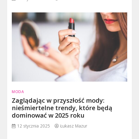
MODA
Zaglądając w przyszłość mody:
nieśmiertelne trendy, które będą
dominować w 2025 roku
12 stycznia 2025
Łukasz Mazur