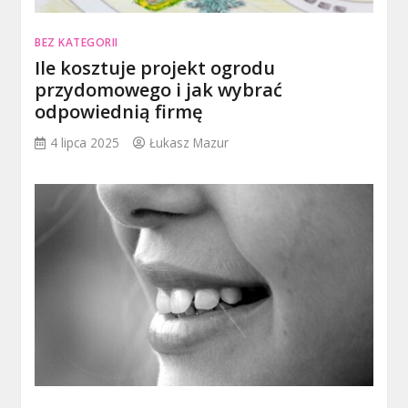
BEZ KATEGORII
Ile kosztuje projekt ogrodu
przydomowego i jak wybrać
odpowiednią firmę
4 lipca 2025
Łukasz Mazur