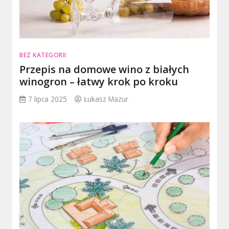
BEZ KATEGORII
Przepis na domowe wino z białych
winogron – łatwy krok po kroku
7 lipca 2025
Łukasz Mazur