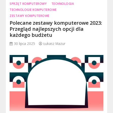
SPRZĘT KOMPUTEROWY
TECHNOLOGIA
TECHNOLOGIE KOMPUTEROWE
ZESTAWY KOMPUTEROWE
Polecane zestawy komputerowe 2023:
Przegląd najlepszych opcji dla
każdego budżetu
30 lipca 2025
Łukasz Mazur