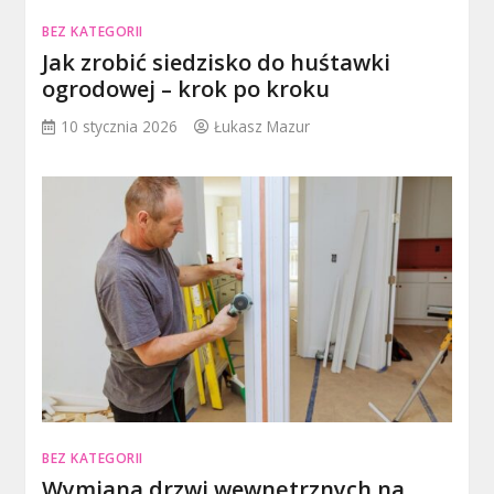
BEZ KATEGORII
Jak zrobić siedzisko do huśtawki
ogrodowej – krok po kroku
10 stycznia 2026
Łukasz Mazur
BEZ KATEGORII
Wymiana drzwi wewnętrznych na