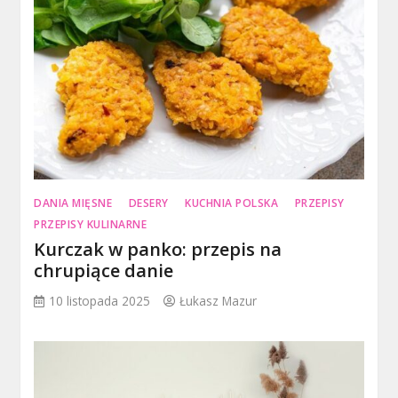
DANIA MIĘSNE
DESERY
KUCHNIA POLSKA
PRZEPISY
PRZEPISY KULINARNE
Kurczak w panko: przepis na
chrupiące danie
10 listopada 2025
Łukasz Mazur