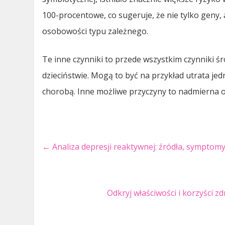
100-procentowe, co sugeruje, że nie tylko geny,
osobowości typu zależnego.
Te inne czynniki to przede wszystkim czynniki 
dzieciństwie. Mogą to być na przykład utrata je
chorobą. Inne możliwe przyczyny to nadmierna 
←
Analiza depresji reaktywnej: źródła, symptomy
Odkryj właściwości i korzyści