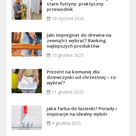
stare futryny: praktyczny
przewodnik
10 stycznia 2026
Jaki impregnat do drewna na
zewnątrz wybrać? Ranking
najlepszych produktów
13 grudnia 2025
Prezent na komunię dla
dziewczynki od chrzestnej – co
wybrać?
11 grudnia 2025
Jaka farba do łazienki? Porady i
inspiracje na idealny wybór
4 grudnia 2025