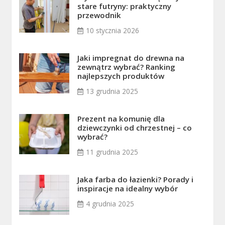
stare futryny: praktyczny
przewodnik
10 stycznia 2026
Jaki impregnat do drewna na
zewnątrz wybrać? Ranking
najlepszych produktów
13 grudnia 2025
Prezent na komunię dla
dziewczynki od chrzestnej – co
wybrać?
11 grudnia 2025
Jaka farba do łazienki? Porady i
inspiracje na idealny wybór
4 grudnia 2025