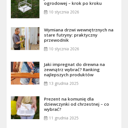
ogrodowej – krok po kroku
10 stycznia 2026
Wymiana drzwi wewnętrznych na
stare futryny: praktyczny
przewodnik
10 stycznia 2026
Jaki impregnat do drewna na
zewnątrz wybrać? Ranking
najlepszych produktów
13 grudnia 2025
Prezent na komunię dla
dziewczynki od chrzestnej – co
wybrać?
11 grudnia 2025