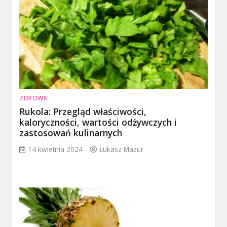
ZDROWIE
Rukola: Przegląd właściwości,
kaloryczności, wartości odżywczych i
zastosowań kulinarnych
14 kwietnia 2024
Łukasz Mazur