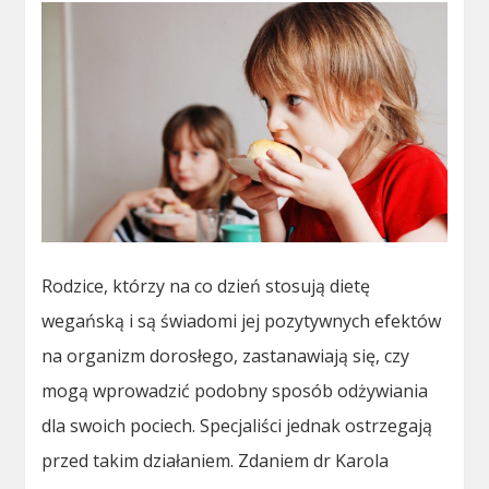
Rodzice, którzy na co dzień stosują dietę
wegańską i są świadomi jej pozytywnych efektów
na organizm dorosłego, zastanawiają się, czy
mogą wprowadzić podobny sposób odżywiania
dla swoich pociech. Specjaliści jednak ostrzegają
przed takim działaniem. Zdaniem dr Karola