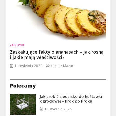
ZDROWIE
Zaskakujące fakty o ananasach – jak rosną
i jakie mają właściwości?
14 kwietnia 2024
Łukasz Mazur
Polecamy
Jak zrobić siedzisko do huśtawki
ogrodowej – krok po kroku
10 stycznia 2026