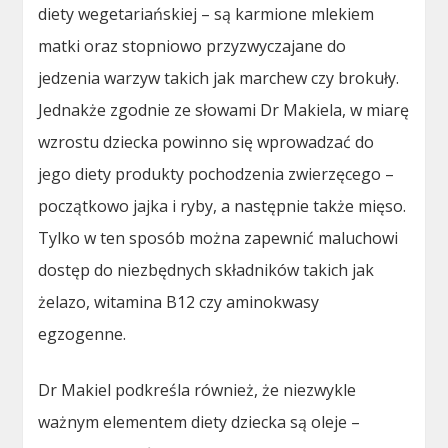
diety wegetariańskiej – są karmione mlekiem
matki oraz stopniowo przyzwyczajane do
jedzenia warzyw takich jak marchew czy brokuły.
Jednakże zgodnie ze słowami Dr Makiela, w miarę
wzrostu dziecka powinno się wprowadzać do
jego diety produkty pochodzenia zwierzęcego –
początkowo jajka i ryby, a następnie także mięso.
Tylko w ten sposób można zapewnić maluchowi
dostęp do niezbędnych składników takich jak
żelazo, witamina B12 czy aminokwasy
egzogenne.
Dr Makiel podkreśla również, że niezwykle
ważnym elementem diety dziecka są oleje –