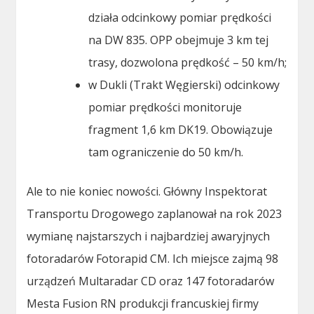
działa odcinkowy pomiar prędkości
na DW 835. OPP obejmuje 3 km tej
trasy, dozwolona prędkość – 50 km/h;
w Dukli (Trakt Węgierski) odcinkowy
pomiar prędkości monitoruje
fragment 1,6 km DK19. Obowiązuje
tam ograniczenie do 50 km/h.
Ale to nie koniec nowości. Główny Inspektorat
Transportu Drogowego zaplanował na rok 2023
wymianę najstarszych i najbardziej awaryjnych
fotoradarów Fotorapid CM. Ich miejsce zajmą 98
urządzeń Multaradar CD oraz 147 fotoradarów
Mesta Fusion RN produkcji francuskiej firmy