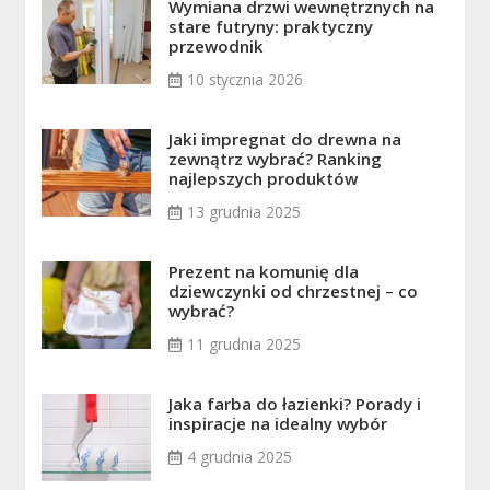
Wymiana drzwi wewnętrznych na
stare futryny: praktyczny
przewodnik
10 stycznia 2026
Jaki impregnat do drewna na
zewnątrz wybrać? Ranking
najlepszych produktów
13 grudnia 2025
Prezent na komunię dla
dziewczynki od chrzestnej – co
wybrać?
11 grudnia 2025
Jaka farba do łazienki? Porady i
inspiracje na idealny wybór
4 grudnia 2025