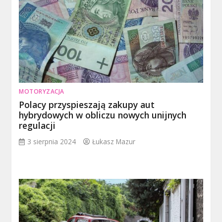
MOTORYZACJA
Polacy przyspieszają zakupy aut
hybrydowych w obliczu nowych unijnych
regulacji
3 sierpnia 2024
Łukasz Mazur