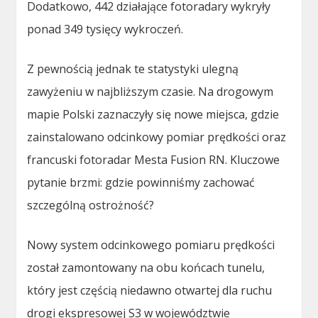
Dodatkowo, 442 działające fotoradary wykryły
ponad 349 tysięcy wykroczeń.
Z pewnością jednak te statystyki ulegną
zawyżeniu w najbliższym czasie. Na drogowym
mapie Polski zaznaczyły się nowe miejsca, gdzie
zainstalowano odcinkowy pomiar prędkości oraz
francuski fotoradar Mesta Fusion RN. Kluczowe
pytanie brzmi: gdzie powinniśmy zachować
szczególną ostrożność?
Nowy system odcinkowego pomiaru prędkości
został zamontowany na obu końcach tunelu,
który jest częścią niedawno otwartej dla ruchu
drogi ekspresowej S3 w województwie