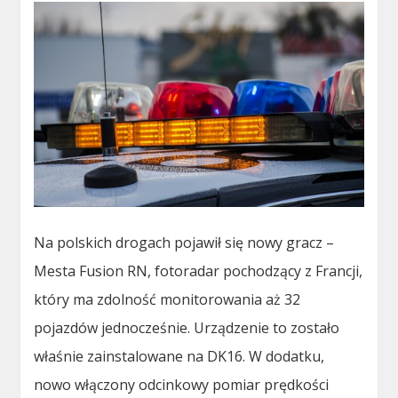
Na polskich drogach pojawił się nowy gracz –
Mesta Fusion RN, fotoradar pochodzący z Francji,
który ma zdolność monitorowania aż 32
pojazdów jednocześnie. Urządzenie to zostało
właśnie zainstalowane na DK16. W dodatku,
nowo włączony odcinkowy pomiar prędkości