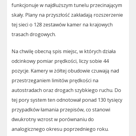
funkcjonuje w najdłuższym tunelu przecinającym
skały. Plany na przyszłość zakładają rozszerzenie
tej sieci o 128 zestawów kamer na krajowych
trasach drogowych.
Na chwilę obecną spis miejsc, w których działa
odcinkowy pomiar prędkości, liczy sobie 44
pozycje. Kamery w żółtej obudowie czuwają nad
przestrzeganiem limitów prędkości na
autostradach oraz drogach szybkiego ruchu. Do
tej pory system ten odnotował ponad 130 tysięcy
przypadków łamania przepisów, co stanowi
dwukrotny wzrost w porównaniu do
analogicznego okresu poprzedniego roku.