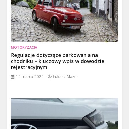
MOTORYZACJA
Regulacje dotyczące parkowania na
chodniku – kluczowy wpis w dowodzie
rejestracyjnym
14 marca 2024
Łukasz Mazur