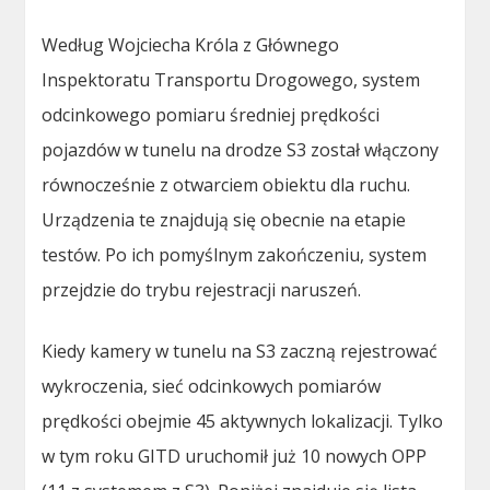
Według Wojciecha Króla z Głównego
Inspektoratu Transportu Drogowego, system
odcinkowego pomiaru średniej prędkości
pojazdów w tunelu na drodze S3 został włączony
równocześnie z otwarciem obiektu dla ruchu.
Urządzenia te znajdują się obecnie na etapie
testów. Po ich pomyślnym zakończeniu, system
przejdzie do trybu rejestracji naruszeń.
Kiedy kamery w tunelu na S3 zaczną rejestrować
wykroczenia, sieć odcinkowych pomiarów
prędkości obejmie 45 aktywnych lokalizacji. Tylko
w tym roku GITD uruchomił już 10 nowych OPP