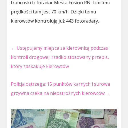
francuski fotoradar Mesta Fusion RN. Limitem
prędkości tam jest 70 km/h. Dzięki temu
kierowców kontrolują już 443 fotoradary.
←
Ustępujemy miejsca za kierownicą podczas
kontroli drogowej: rzadko stosowany przepis,
który zaskakuje kierowców
Policja ostrzega: 15 punktów karnych i surowa
grzywna czeka na nieostrożnych kierowców
→