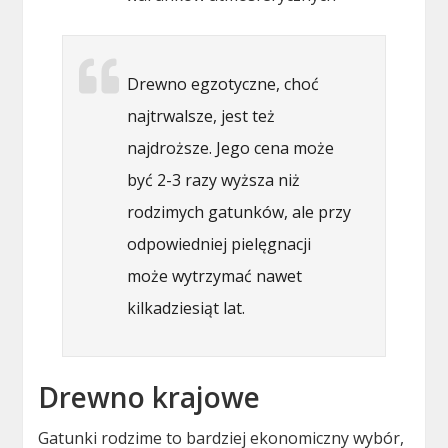
Drewno egzotyczne, choć
najtrwalsze, jest też
najdroższe. Jego cena może
być 2-3 razy wyższa niż
rodzimych gatunków, ale przy
odpowiedniej pielęgnacji
może wytrzymać nawet
kilkadziesiąt lat.
Drewno krajowe
Gatunki rodzime to bardziej ekonomiczny wybór,