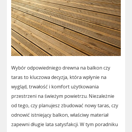
Wybór odpowiedniego drewna na balkon czy
taras to kluczowa decyzja, która wpłynie na
wygląd, trwałość i komfort użytkowania
przestrzeni na świeżym powietrzu. Niezależnie
od tego, czy planujesz zbudować nowy taras, czy
odnowić istniejący balkon, właściwy materiał
zapewni długie lata satysfakcji. W tym poradniku