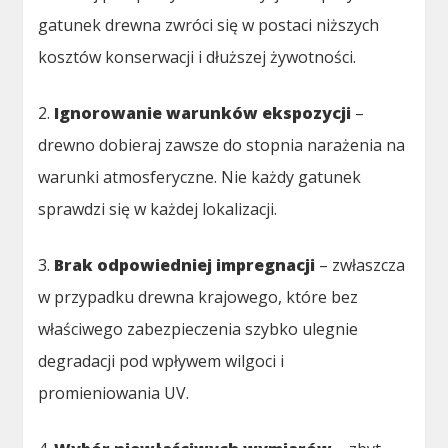
gatunek drewna zwróci się w postaci niższych
kosztów konserwacji i dłuższej żywotności.
2.
Ignorowanie warunków ekspozycji
–
drewno dobieraj zawsze do stopnia narażenia na
warunki atmosferyczne. Nie każdy gatunek
sprawdzi się w każdej lokalizacji.
3.
Brak odpowiedniej impregnacji
– zwłaszcza
w przypadku drewna krajowego, które bez
właściwego zabezpieczenia szybko ulegnie
degradacji pod wpływem wilgoci i
promieniowania UV.