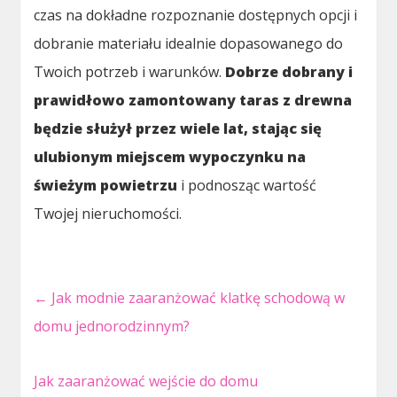
czas na dokładne rozpoznanie dostępnych opcji i
dobranie materiału idealnie dopasowanego do
Twoich potrzeb i warunków.
Dobrze dobrany i
prawidłowo zamontowany taras z drewna
będzie służył przez wiele lat, stając się
ulubionym miejscem wypoczynku na
świeżym powietrzu
i podnosząc wartość
Twojej nieruchomości.
←
Jak modnie zaaranżować klatkę schodową w
domu jednorodzinnym?
Jak zaaranżować wejście do domu