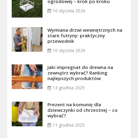
ogrodowej – krok po kroku
10 stycznia 2026
Wymiana drzwi wewnętrznych na
stare futryny: praktyczny
przewodnik
10 stycznia 2026
Jaki impregnat do drewna na
zewnątrz wybrać? Ranking
najlepszych produktów
13 grudnia 2025
Prezent na komunię dla
dziewczynki od chrzestnej – co
wybrać?
11 grudnia 2025