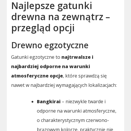
Najlepsze gatunki
drewna na zewnątrz –
przegląd opcji
Drewno egzotyczne
Gatunki egzotyczne to
najtrwalsze i
najbardziej odporne na warunki
atmosferyczne opcje
, które sprawdzą się
nawet w najbardziej wymagających lokalizacjach:
Bangkirai
– niezwykle twarde i
odporne na warunki atmosferyczne,
o charakterystycznym czerwono-
brązowym kolorze, praktycznie nie