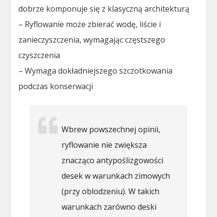
dobrze komponuje się z klasyczną architekturą
– Ryflowanie może zbierać wodę, liście i
zanieczyszczenia, wymagając częstszego
czyszczenia
– Wymaga dokładniejszego szczotkowania
podczas konserwacji
Wbrew powszechnej opinii,
ryflowanie nie zwiększa
znacząco antypoślizgowości
desek w warunkach zimowych
(przy oblodzeniu). W takich
warunkach zarówno deski