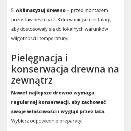
5.
Aklimatyzuj drewno
– przed montażem
pozostaw deski na 2-3 dni w miejscu instalacji,
aby dostosowały się do lokalnych warunków
wilgotności i temperatury.
Pielęgnacja i
konserwacja drewna na
zewnątrz
Nawet najlepsze drewno wymaga
regularnej konserwacji, aby zachować
swoje właściwości i wygląd przez lata
.
Wybierz odpowiednie preparaty: