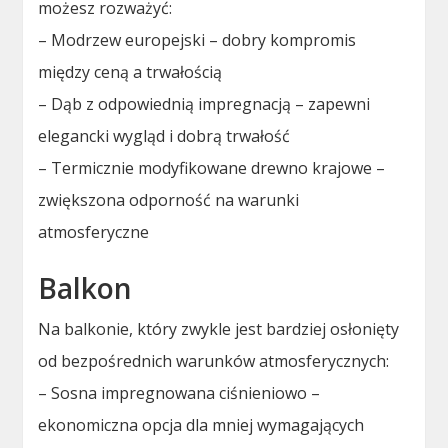
możesz rozważyć:
– Modrzew europejski – dobry kompromis
między ceną a trwałością
– Dąb z odpowiednią impregnacją – zapewni
elegancki wygląd i dobrą trwałość
– Termicznie modyfikowane drewno krajowe –
zwiększona odporność na warunki
atmosferyczne
Balkon
Na balkonie, który zwykle jest bardziej osłonięty
od bezpośrednich warunków atmosferycznych:
– Sosna impregnowana ciśnieniowo –
ekonomiczna opcja dla mniej wymagających