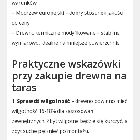
warunków
– Modrzew europejski – dobry stosunek jakości
do ceny
– Drewno termicznie modyfikowane – stabilne
wymiarowo, idealne na mniejsze powierzchnie
Praktyczne wskazówki
przy zakupie drewna na
taras
1.
Sprawdź wilgotność
– drewno powinno mieć
wilgotność 16-18% dla zastosowań
zewnętrznych. Zbyt wilgotne będzie się kurczyć, a
zbyt suche pęcznieć po montażu.