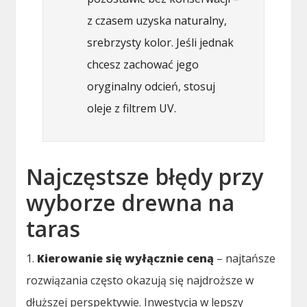
z czasem uzyska naturalny,
srebrzysty kolor. Jeśli jednak
chcesz zachować jego
oryginalny odcień, stosuj
oleje z filtrem UV.
Najczęstsze błędy przy
wyborze drewna na
taras
1.
Kierowanie się wyłącznie ceną
– najtańsze
rozwiązania często okazują się najdroższe w
dłuższej perspektywie. Inwestycja w lepszy