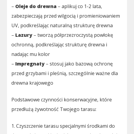
–
Oleje do drewna
– aplikuj co 1-2 lata,
zabezpieczają przed wilgocią i promieniowaniem
UV, podkreślając naturalną strukturę drewna
–
Lazury
– tworzą półprzezroczystą powłokę
ochronną, podkreślając strukturę drewna i
nadając mu kolor
–
Impregnaty
– stosuj jako bazową ochronę
przed grzybami i pleśnią, szczególnie ważne dla
drewna krajowego
Podstawowe czynności konserwacyjne, które
przedłużą żywotność Twojego tarasu:
1. Czyszczenie tarasu specjalnymi środkami do