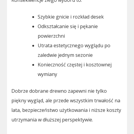
Konsekwencje złego wyboru to:
Szybkie gnicie i rozkład desek
Odkształcanie się i pękanie
powierzchni
Utrata estetycznego wyglądu po
zaledwie jednym sezonie
Konieczność częstej i kosztownej
wymiany
Dobrze dobrane drewno zapewni nie tylko
piękny wygląd, ale przede wszystkim trwałość na
lata, bezpieczeństwo użytkowania i niższe koszty
utrzymania w dłuższej perspektywie.