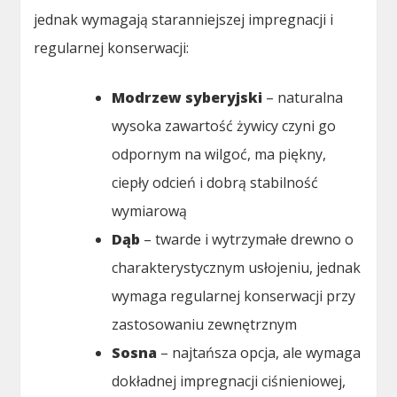
jednak wymagają staranniejszej impregnacji i
regularnej konserwacji:
Modrzew syberyjski
– naturalna
wysoka zawartość żywicy czyni go
odpornym na wilgoć, ma piękny,
ciepły odcień i dobrą stabilność
wymiarową
Dąb
– twarde i wytrzymałe drewno o
charakterystycznym usłojeniu, jednak
wymaga regularnej konserwacji przy
zastosowaniu zewnętrznym
Sosna
– najtańsza opcja, ale wymaga
dokładnej impregnacji ciśnieniowej,