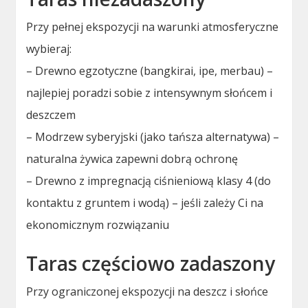
Przy pełnej ekspozycji na warunki atmosferyczne
wybieraj:
– Drewno egzotyczne (bangkirai, ipe, merbau) –
najlepiej poradzi sobie z intensywnym słońcem i
deszczem
– Modrzew syberyjski (jako tańsza alternatywa) –
naturalna żywica zapewni dobrą ochronę
– Drewno z impregnacją ciśnieniową klasy 4 (do
kontaktu z gruntem i wodą) – jeśli zależy Ci na
ekonomicznym rozwiązaniu
Taras częściowo zadaszony
Przy ograniczonej ekspozycji na deszcz i słońce