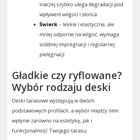
inaczej szybko ulega degradacji pod
wpływem wilgoci i słońca
Świerk
– lekkie i elastyczne, ale
mniej odporne na wilgoć, wymaga
solidnej impregnacji i regularnej
pielęgnacji
Gładkie czy ryflowane?
Wybór rodzaju deski
Deski tarasowe występują w dwóch
podstawowych profilach, a wybór między nimi
wpłynie zarówno na estetykę, jak i
funkcjonalność Twojego tarasu: