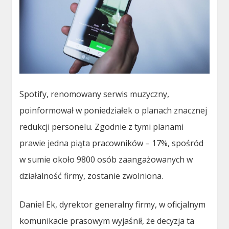
Spotify, renomowany serwis muzyczny,
poinformował w poniedziałek o planach znacznej
redukcji personelu. Zgodnie z tymi planami
prawie jedna piąta pracowników – 17%, spośród
w sumie około 9800 osób zaangażowanych w
działalność firmy, zostanie zwolniona.
Daniel Ek, dyrektor generalny firmy, w oficjalnym
komunikacie prasowym wyjaśnił, że decyzja ta