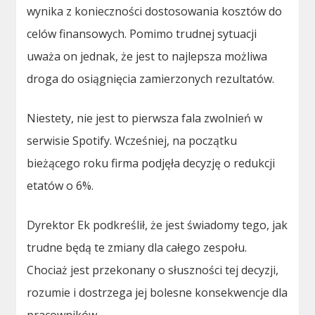
wynika z konieczności dostosowania kosztów do
celów finansowych. Pomimo trudnej sytuacji
uważa on jednak, że jest to najlepsza możliwa
droga do osiągnięcia zamierzonych rezultatów.
Niestety, nie jest to pierwsza fala zwolnień w
serwisie Spotify. Wcześniej, na początku
bieżącego roku firma podjęła decyzję o redukcji
etatów o 6%.
Dyrektor Ek podkreślił, że jest świadomy tego, jak
trudne będą te zmiany dla całego zespołu.
Chociaż jest przekonany o słuszności tej decyzji,
rozumie i dostrzega jej bolesne konsekwencje dla