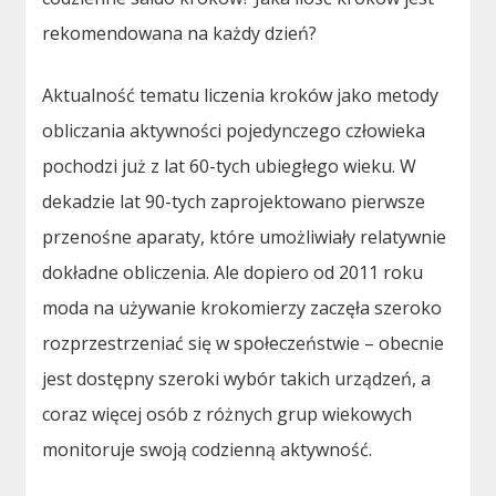
rekomendowana na każdy dzień?
Aktualność tematu liczenia kroków jako metody
obliczania aktywności pojedynczego człowieka
pochodzi już z lat 60-tych ubiegłego wieku. W
dekadzie lat 90-tych zaprojektowano pierwsze
przenośne aparaty, które umożliwiały relatywnie
dokładne obliczenia. Ale dopiero od 2011 roku
moda na używanie krokomierzy zaczęła szeroko
rozprzestrzeniać się w społeczeństwie – obecnie
jest dostępny szeroki wybór takich urządzeń, a
coraz więcej osób z różnych grup wiekowych
monitoruje swoją codzienną aktywność.