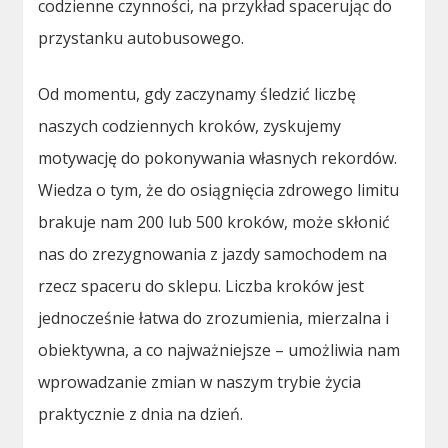
codzienne czynności, na przykład spacerując do
przystanku autobusowego.
Od momentu, gdy zaczynamy śledzić liczbę
naszych codziennych kroków, zyskujemy
motywację do pokonywania własnych rekordów.
Wiedza o tym, że do osiągnięcia zdrowego limitu
brakuje nam 200 lub 500 kroków, może skłonić
nas do zrezygnowania z jazdy samochodem na
rzecz spaceru do sklepu. Liczba kroków jest
jednocześnie łatwa do zrozumienia, mierzalna i
obiektywna, a co najważniejsze – umożliwia nam
wprowadzanie zmian w naszym trybie życia
praktycznie z dnia na dzień.