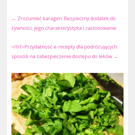
←
Zrozumieć karagen: Bezpieczny dodatek do
żywności, jego charakterystyka i zastosowanie
</h1>Przydatność e-recepty dla podróżujących:
sposób na zabezpieczenie dostępu do leków
→