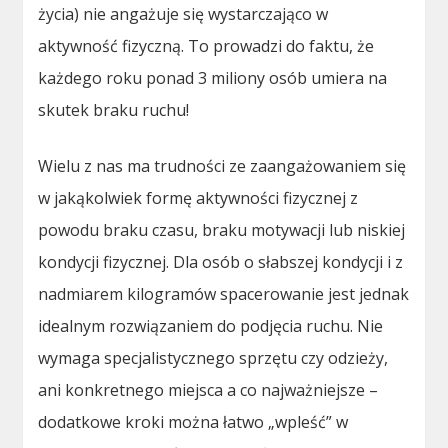
życia) nie angażuje się wystarczająco w
aktywność fizyczną. To prowadzi do faktu, że
każdego roku ponad 3 miliony osób umiera na
skutek braku ruchu!
Wielu z nas ma trudności ze zaangażowaniem się
w jakąkolwiek formę aktywności fizycznej z
powodu braku czasu, braku motywacji lub niskiej
kondycji fizycznej. Dla osób o słabszej kondycji i z
nadmiarem kilogramów spacerowanie jest jednak
idealnym rozwiązaniem do podjęcia ruchu. Nie
wymaga specjalistycznego sprzętu czy odzieży,
ani konkretnego miejsca a co najważniejsze –
dodatkowe kroki można łatwo „wpleść” w