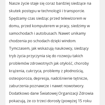
Nasze życie staje się coraz bardziej siedzące na
skutek postępu w technologii i transporcie.
Spędzamy czas siedząc przed telewizorem w
domu, przed komputerem w pracy, siedzimy w
samochodach i autobusach. Nawet unikamy
chodzenia po schodach dzięki windom.
Tymczasem, jak wskazują naukowcy, siedzący
tryb życia przyczynia się do rozwoju takich
problemów zdrowotnych jak otyłość, choroby
krążenia, cukrzyca, problemy z płodnością,
osteoporoza, depresja, nadciśnienie tętnicze,
zaburzenia poznawcze i nawet nowotwory.
Dodatkowo dane Światowej Organizacji Zdrowia
pokazują, że co trzeci dorosły (powyżej 15 roku