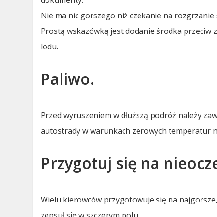
Nie ma nic gorszego niż czekanie na rozgrzanie
Prostą wskazówką jest dodanie środka przeciw z
lodu.
Paliwo.
Przed wyruszeniem w dłuższą podróż należy zaw
autostrady w warunkach zerowych temperatur ni
Przygotuj się na nieoc
Wielu kierowców przygotowuje się na najgorsze,
zepsuł się w szczerym polu.