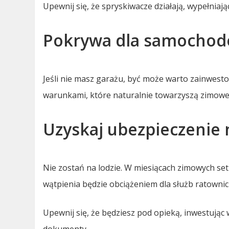
Upewnij się, że spryskiwacze działają, wypełniaj
Pokrywa dla samochod
Jeśli nie masz garażu, być może warto zainwes
warunkami, które naturalnie towarzyszą zimowe
Uzyskaj ubezpieczenie 
Nie zostań na lodzie. W miesiącach zimowych set
wątpienia będzie obciążeniem dla służb ratownic
Upewnij się, że będziesz pod opieką, inwestując 
dokumenty.