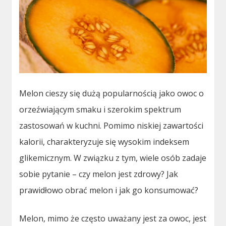
Melon cieszy się dużą popularnością jako owoc o
orzeźwiającym smaku i szerokim spektrum
zastosowań w kuchni. Pomimo niskiej zawartości
kalorii, charakteryzuje się wysokim indeksem
glikemicznym. W związku z tym, wiele osób zadaje
sobie pytanie – czy melon jest zdrowy? Jak
prawidłowo obrać melon i jak go konsumować?
Melon, mimo że często uważany jest za owoc, jest