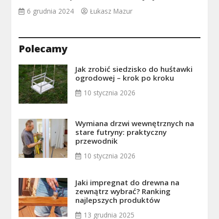
6 grudnia 2024
Łukasz Mazur
Polecamy
Jak zrobić siedzisko do huśtawki
ogrodowej – krok po kroku
10 stycznia 2026
Wymiana drzwi wewnętrznych na
stare futryny: praktyczny
przewodnik
10 stycznia 2026
Jaki impregnat do drewna na
zewnątrz wybrać? Ranking
najlepszych produktów
13 grudnia 2025