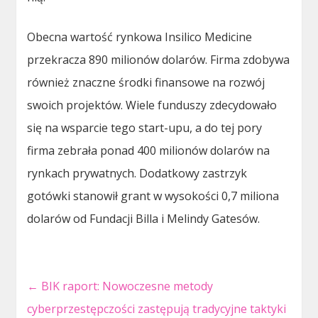
Obecna wartość rynkowa Insilico Medicine
przekracza 890 milionów dolarów. Firma zdobywa
również znaczne środki finansowe na rozwój
swoich projektów. Wiele funduszy zdecydowało
się na wsparcie tego start-upu, a do tej pory
firma zebrała ponad 400 milionów dolarów na
rynkach prywatnych. Dodatkowy zastrzyk
gotówki stanowił grant w wysokości 0,7 miliona
dolarów od Fundacji Billa i Melindy Gatesów.
←
BIK raport: Nowoczesne metody
cyberprzestępczości zastępują tradycyjne taktyki