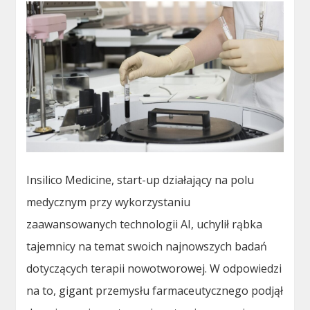
Insilico Medicine, start-up działający na polu
medycznym przy wykorzystaniu
zaawansowanych technologii AI, uchylił rąbka
tajemnicy na temat swoich najnowszych badań
dotyczących terapii nowotworowej. W odpowiedzi
na to, gigant przemysłu farmaceutycznego podjął