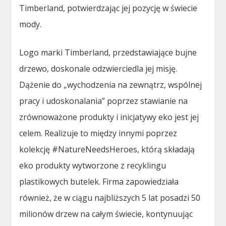
Timberland, potwierdzając jej pozycję w świecie
mody.
Logo marki Timberland, przedstawiające bujne
drzewo, doskonale odzwierciedla jej misję.
Dążenie do „wychodzenia na zewnątrz, wspólnej
pracy i udoskonalania” poprzez stawianie na
zrównoważone produkty i inicjatywy eko jest jej
celem. Realizuje to między innymi poprzez
kolekcję #NatureNeedsHeroes, którą składają
eko produkty wytworzone z recyklingu
plastikowych butelek. Firma zapowiedziała
również, że w ciągu najbliższych 5 lat posadzi 50
milionów drzew na całym świecie, kontynuując