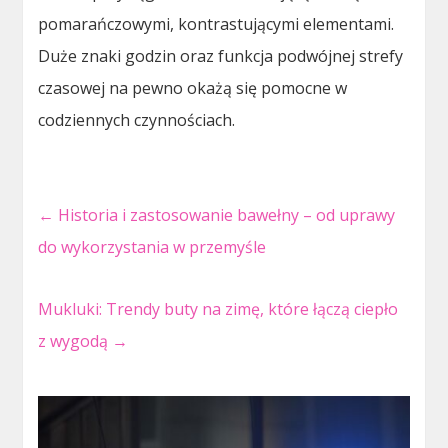
pomarańczowymi, kontrastującymi elementami.
Duże znaki godzin oraz funkcja podwójnej strefy
czasowej na pewno okażą się pomocne w
codziennych czynnościach.
←
Historia i zastosowanie bawełny – od uprawy
do wykorzystania w przemyśle
Mukluki: Trendy buty na zimę, które łączą ciepło
z wygodą
→