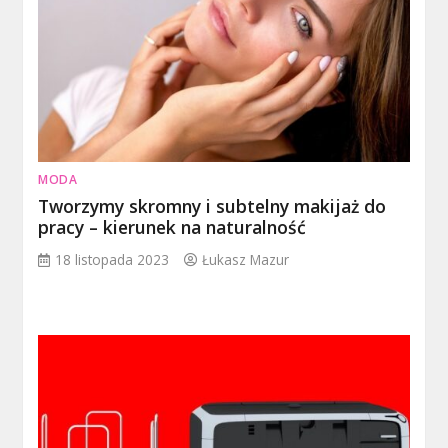
MODA
Tworzymy skromny i subtelny makijaż do
pracy – kierunek na naturalność
18 listopada 2023
Łukasz Mazur