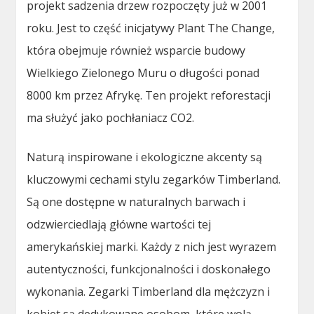
projekt sadzenia drzew rozpoczęty już w 2001
roku. Jest to część inicjatywy Plant The Change,
która obejmuje również wsparcie budowy
Wielkiego Zielonego Muru o długości ponad
8000 km przez Afrykę. Ten projekt reforestacji
ma służyć jako pochłaniacz CO2.
Naturą inspirowane i ekologiczne akcenty są
kluczowymi cechami stylu zegarków Timberland.
Są one dostępne w naturalnych barwach i
odzwierciedlają główne wartości tej
amerykańskiej marki. Każdy z nich jest wyrazem
autentyczności, funkcjonalności i doskonałego
wykonania. Zegarki Timberland dla mężczyzn i