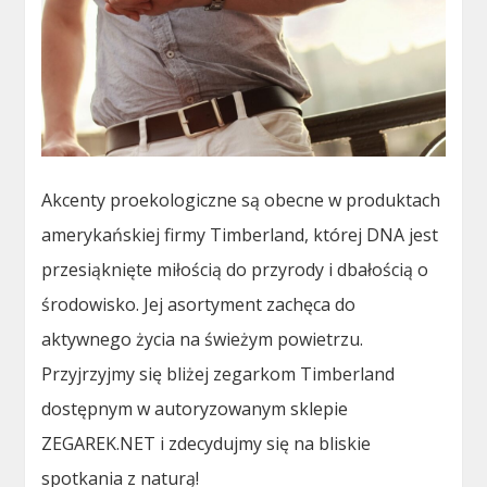
Akcenty proekologiczne są obecne w produktach
amerykańskiej firmy Timberland, której DNA jest
przesiąknięte miłością do przyrody i dbałością o
środowisko. Jej asortyment zachęca do
aktywnego życia na świeżym powietrzu.
Przyjrzyjmy się bliżej zegarkom Timberland
dostępnym w autoryzowanym sklepie
ZEGAREK.NET i zdecydujmy się na bliskie
spotkania z naturą!