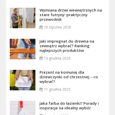
Wymiana drzwi wewnętrznych na
stare futryny: praktyczny
przewodnik
10 stycznia 2026
Jaki impregnat do drewna na
zewnątrz wybrać? Ranking
najlepszych produktów
13 grudnia 2025
Prezent na komunię dla
dziewczynki od chrzestnej – co
wybrać?
11 grudnia 2025
Jaka farba do łazienki? Porady i
inspiracje na idealny wybór