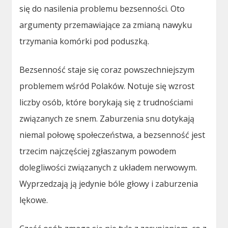
się do nasilenia problemu bezsenności. Oto
argumenty przemawiające za zmianą nawyku
trzymania komórki pod poduszką.
Bezsenność staje się coraz powszechniejszym
problemem wśród Polaków. Notuje się wzrost
liczby osób, które borykają się z trudnościami
związanych ze snem. Zaburzenia snu dotykają
niemal połowę społeczeństwa, a bezsenność jest
trzecim najczęściej zgłaszanym powodem
dolegliwości związanych z układem nerwowym.
Wyprzedzają ją jedynie bóle głowy i zaburzenia
lękowe.