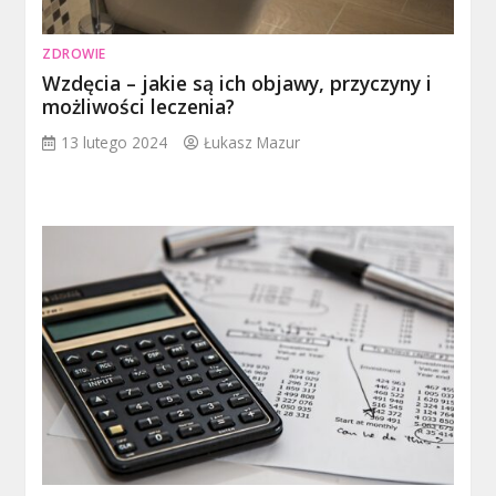
ZDROWIE
Wzdęcia – jakie są ich objawy, przyczyny i
możliwości leczenia?
13 lutego 2024
Łukasz Mazur