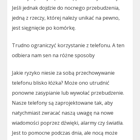
Jeśli jednak dojdzie do nocnego przebudzenia,
jedną z rzeczy, której należy unikać na pewno,
jest sięgnięcie po komórkę.
Trudno ograniczyć korzystanie z telefonu. A ten
odbiera nam sen na różne sposoby
Jakie ryzyko niesie za sobą przechowywanie
telefonu blisko łóżka? Może ono utrudnić
ponowne zasypianie lub wywołać przebudzenie.
Nasze telefony są zaprojektowane tak, aby
natychmiast zwracać naszą uwagę na nowe
wiadomości poprzez dźwięki, alarmy czy światła.
Jest to pomocne podczas dnia, ale nocą może