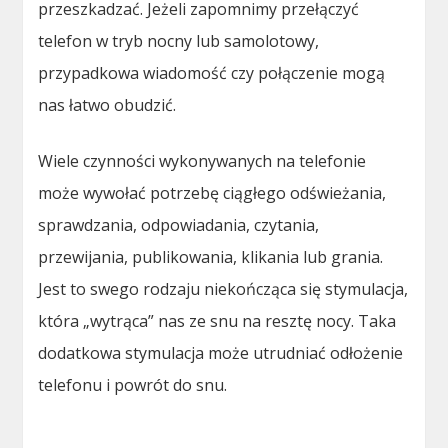
przeszkadzać. Jeżeli zapomnimy przełączyć
telefon w tryb nocny lub samolotowy,
przypadkowa wiadomość czy połączenie mogą
nas łatwo obudzić.
Wiele czynności wykonywanych na telefonie
może wywołać potrzebę ciągłego odświeżania,
sprawdzania, odpowiadania, czytania,
przewijania, publikowania, klikania lub grania.
Jest to swego rodzaju niekończąca się stymulacja,
która „wytrąca” nas ze snu na resztę nocy. Taka
dodatkowa stymulacja może utrudniać odłożenie
telefonu i powrót do snu.