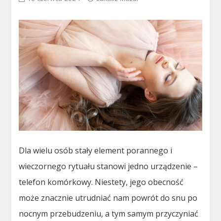
Dla wielu osób stały element porannego i
wieczornego rytuału stanowi jedno urządzenie –
telefon komórkowy. Niestety, jego obecność
może znacznie utrudniać nam powrót do snu po
nocnym przebudzeniu, a tym samym przyczyniać