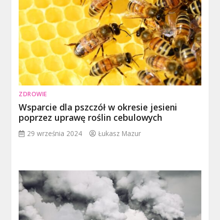
ZDROWIE
Wsparcie dla pszczół w okresie jesieni
poprzez uprawę roślin cebulowych
29 września 2024
Łukasz Mazur