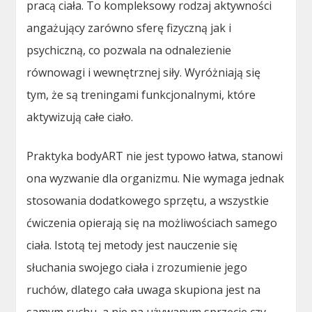
pracą ciała. To kompleksowy rodzaj aktywności
angażujący zarówno sferę fizyczną jak i
psychiczną, co pozwala na odnalezienie
równowagi i wewnętrznej siły. Wyróżniają się
tym, że są treningami funkcjonalnymi, które
aktywizują całe ciało.
Praktyka bodyART nie jest typowo łatwa, stanowi
ona wyzwanie dla organizmu. Nie wymaga jednak
stosowania dodatkowego sprzętu, a wszystkie
ćwiczenia opierają się na możliwościach samego
ciała. Istotą tej metody jest nauczenie się
słuchania swojego ciała i zrozumienie jego
ruchów, dlatego cała uwaga skupiona jest na