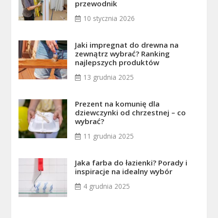
przewodnik
10 stycznia 2026
Jaki impregnat do drewna na
zewnątrz wybrać? Ranking
najlepszych produktów
13 grudnia 2025
Prezent na komunię dla
dziewczynki od chrzestnej – co
wybrać?
11 grudnia 2025
Jaka farba do łazienki? Porady i
inspiracje na idealny wybór
4 grudnia 2025