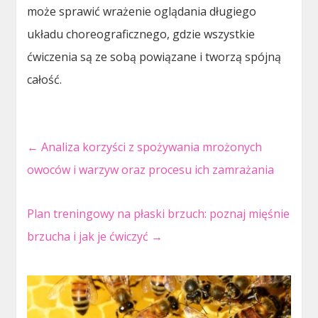
może sprawić wrażenie oglądania długiego
układu choreograficznego, gdzie wszystkie
ćwiczenia są ze sobą powiązane i tworzą spójną
całość.
←
Analiza korzyści z spożywania mrożonych
owoców i warzyw oraz procesu ich zamrażania
Plan treningowy na płaski brzuch: poznaj mięśnie
brzucha i jak je ćwiczyć
→