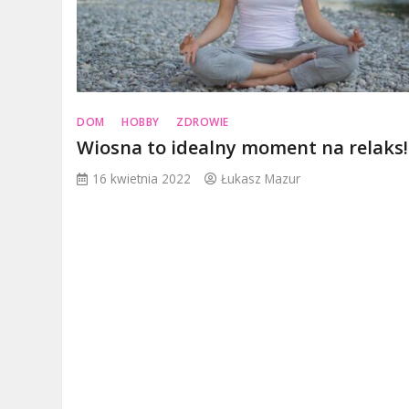
DOM
HOBBY
ZDROWIE
Wiosna to idealny moment na relaks!
16 kwietnia 2022
Łukasz Mazur