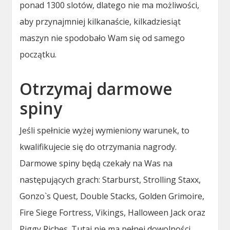
ponad 1300 slotów, dlatego nie ma możliwości,
aby przynajmniej kilkanaście, kilkadziesiąt
maszyn nie spodobało Wam się od samego
początku.
Otrzymaj darmowe
spiny
Jeśli spełnicie wyżej wymieniony warunek, to
kwalifikujecie się do otrzymania nagrody.
Darmowe spiny będą czekały na Was na
następujących grach: Starburst, Strolling Staxx,
Gonzo`s Quest, Double Stacks, Golden Grimoire,
Fire Siege Fortress, Vikings, Halloween Jack oraz
Piggy Riches. Tutaj nie ma pełnej dowolności,