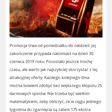
Promocja trwa od poniedziałku do niedzieli. Jej
zakończenie przypada natomiast na dzień 30
czerwca 2019 roku. Pozostało jeszcze trochę
czasu, ale warto jak najszybciej skorzystać z tej
atrakcyjnej oferty. Każdego kolejnego dnia
można bowiem zdobyć bez większego kłopotu 25
darmowych spinów. Nie trzeba być wielkim
matematykiem, żeby obliczyć, że w ciągu jednego
tygodnia do zgarnięcia są zatem 175 ekstra