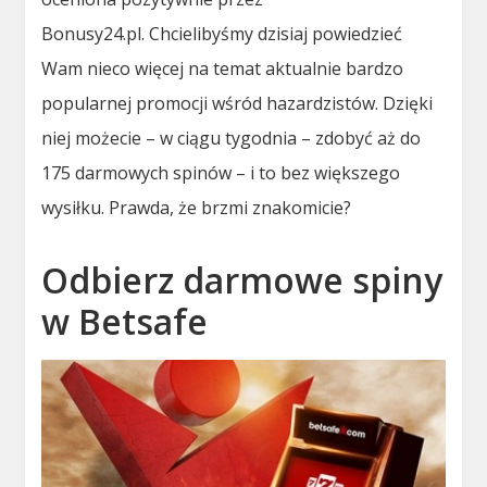
Bonusy24.pl. Chcielibyśmy dzisiaj powiedzieć
Wam nieco więcej na temat aktualnie bardzo
popularnej promocji wśród hazardzistów. Dzięki
niej możecie – w ciągu tygodnia – zdobyć aż do
175 darmowych spinów – i to bez większego
wysiłku. Prawda, że brzmi znakomicie?
Odbierz darmowe spiny
w Betsafe