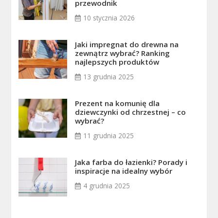
przewodnik
10 stycznia 2026
Jaki impregnat do drewna na
zewnątrz wybrać? Ranking
najlepszych produktów
13 grudnia 2025
Prezent na komunię dla
dziewczynki od chrzestnej – co
wybrać?
11 grudnia 2025
Jaka farba do łazienki? Porady i
inspiracje na idealny wybór
4 grudnia 2025