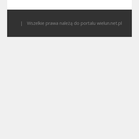
|
Wszelkie prawa należą do portalu wielun.net.pl