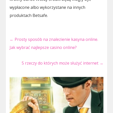
wypłacone albo wykorzystane na innych
produktach Betsafe.
←
Prosty sposób na znalezienie kasyna online.
Jak wybrać najlepsze casino online?
5 rzeczy do których może służyć internet
→